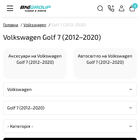
0
Головна
Volkswagen
Golf 7 (2012–2020)
Volkswagen Golf 7 (2012–2020)
Аксесуари на Volkswagen
Автосвітло на Volkswagen
Golf 7 (2012–2020)
Golf 7 (2012–2020)