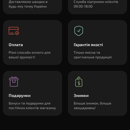
Доставляємо швидко в
Служба підтримки клієнтів
будь-яку точку України
09:00-18:00
Оплата
Гарантія якості
Різні способи оплати для
Тільки якісна та
вашої зручності
оригінальна продукція
Подарунки
Знижки
Бонуси та подарунки для
Більше знижок, більше
постійних клієнтів магазину
заощаджень!