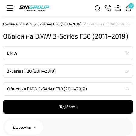
0
Головна
BMW
3-Series F30 (2011–2019)
Обвіси на BMW 3-Series F3
Обвіси на BMW 3-Series F30 (2011–2019)
Підібрати
Дорожче