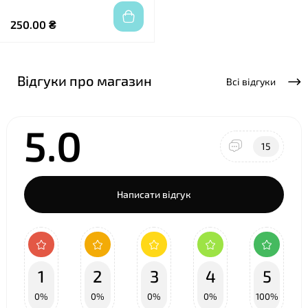
250.00 ₴
Відгуки про магазин
Всі відгуки
5.0
15
Написати відгук
1
2
3
4
5
0%
0%
0%
0%
100%