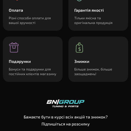
Оплата
Гарантія якості
Різні способи оплати для
Тільки якісна та
вашої зручності
оригінальна продукція
Подарунки
Знижки
Бонуси та подарунки для
Більше знижок, більше
постійних клієнтів магазину
заощаджень!
Бажаєте бути в курсі всіх акцій та знижок?
Підпишіться на розсилку