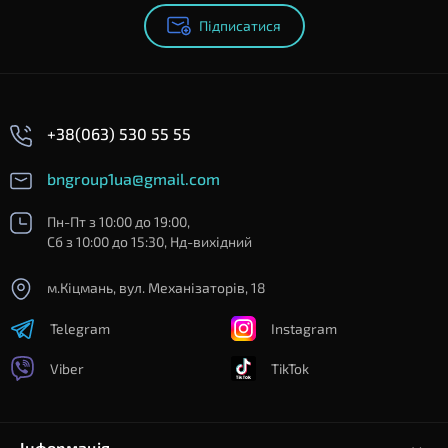
Підписатися
+38(063) 530 55 55
bngroup1ua@gmail.com
Пн-Пт з 10:00 до 19:00,
Сб з 10:00 до 15:30, Нд-вихідний
м.Кіцмань, вул. Механізаторів, 18
Telegram
Instagram
Viber
TikTok
Інформація