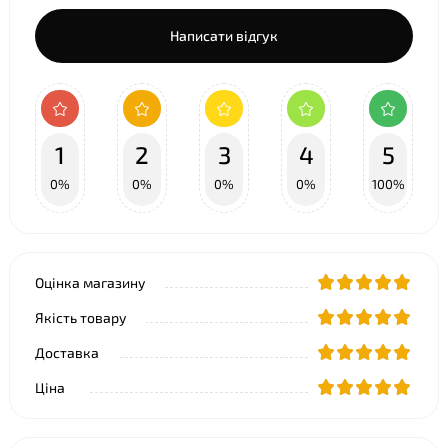
Написати відгук
1
2
3
4
5
0%
0%
0%
0%
100%
Оцінка магазину
Якість товару
Доставка
Ціна