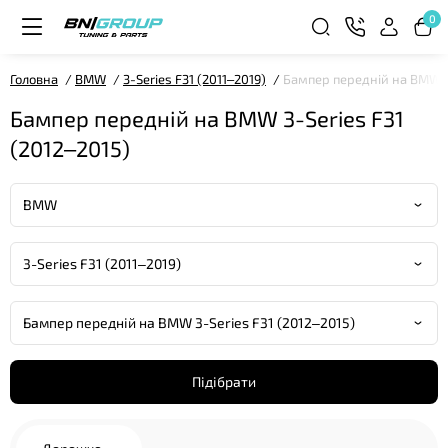
0
Головна
BMW
3-Series F31 (2011–2019)
Бампер передній на BMW 3-
Бампер передній на BMW 3-Series F31
(2012–2015)
Підібрати