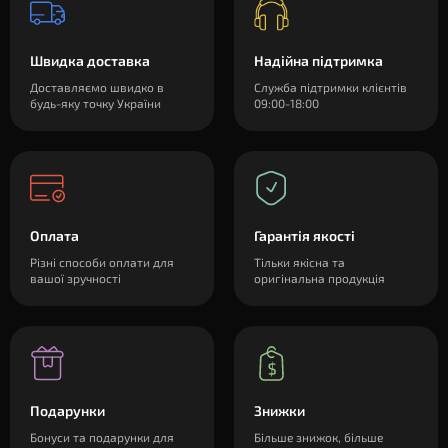
Швидка доставка
Надійна підтримка
Доставляємо швидко в
Служба підтримки клієнтів
будь-яку точку України
09:00-18:00
Оплата
Гарантія якості
Різні способи оплати для
Тільки якісна та
вашої зручності
оригінальна продукція
Подарунки
Знижки
Бонуси та подарунки для
Більше знижок, більше