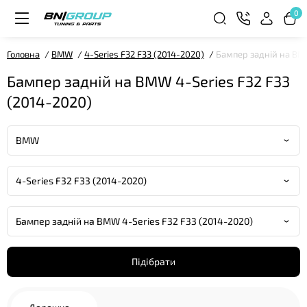
0
Головна
BMW
4-Series F32 F33 (2014-2020)
Бампер задній на BMW
Бампер задній на BMW 4-Series F32 F33
(2014-2020)
Підібрати