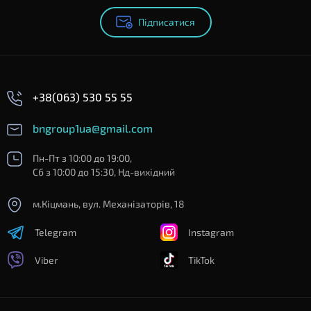
Підписатися
+38(063) 530 55 55
bngroup1ua@gmail.com
Пн-Пт з 10:00 до 19:00,
Сб з 10:00 до 15:30, Нд-вихідний
м.Кіцмань, вул. Механізаторів, 18
Telegram
Instagram
Viber
TikTok