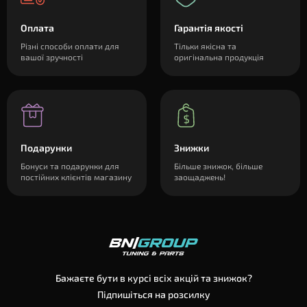
Оплата
Гарантія якості
Різні способи оплати для
Тільки якісна та
вашої зручності
оригінальна продукція
Подарунки
Знижки
Бонуси та подарунки для
Більше знижок, більше
постійних клієнтів магазину
заощаджень!
Бажаєте бути в курсі всіх акцій та знижок?
Підпишіться на розсилку