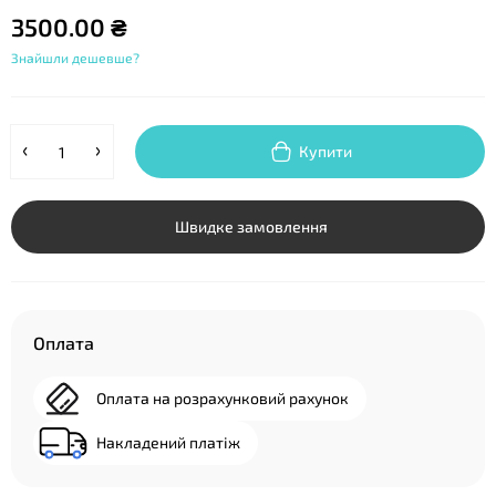
3500.00 ₴
Знайшли дешевше?
Купити
Швидке замовлення
Оплата
Оплата на розрахунковий рахунок
Накладений платіж