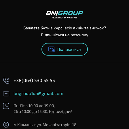
Бажаєте бути в курсі всіх акцій та знижок?
Підпишіться на розсилку
Підписатися
+38(063) 530 55 55
bngroup1ua@gmail.com
Пн-Пт з 10:00 до 19:00,
Сб з 10:00 до 15:30, Нд-вихідний
м.Кіцмань, вул. Механізаторів, 18