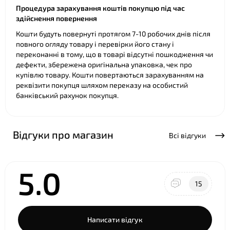
Процедура зарахування коштів покупцю під час
здійснення повернення
Кошти будуть повернуті протягом 7-10 робочих днів після
повного огляду товару і перевірки його стану і
переконанні в тому, що в товарі відсутні пошкодження чи
дефекти, збережена оригінальна упаковка, чек про
купівлю товару. Кошти повертаються зарахуванням на
реквізити покупця шляхом переказу на особистий
банківський рахунок покупця.
Відгуки про магазин
Всі відгуки
5.0
15
Написати відгук