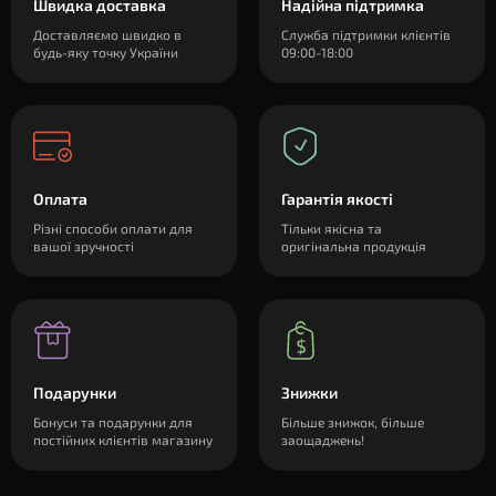
Швидка доставка
Надійна підтримка
Доставляємо швидко в
Служба підтримки клієнтів
будь-яку точку України
09:00-18:00
Оплата
Гарантія якості
Різні способи оплати для
Тільки якісна та
вашої зручності
оригінальна продукція
Подарунки
Знижки
Бонуси та подарунки для
Більше знижок, більше
постійних клієнтів магазину
заощаджень!