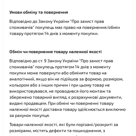
Умови обміну та повернення
Відповідно до Закону України "Про захист прав
споживачів" покупець має право на повернення/обмін
товару протягом 14 днів з моменту покупки.
Обмін чи повернення товару належної якості
Відповідно до ст. 9 Закону України "Про захист прав
споживачів" покупець протягом 14 днів з моменту
покупки може повернути або обміняти товар на
аналогічний, якщо він не підійшов за формою, розміром,
кольором або з інших причин і при цьому товар не
використовувався, не проводився його монтаж та
збережено товарний вигляд, є розрахункові документи,
видані продавцем. При обміні чи поверненні товару
належної якості доставка товару здійснюється виключно
за рахунок покупця.
Товари належної якості, які були порізані/розкриті за
розмірами, містять дефекти та пошкодження, з