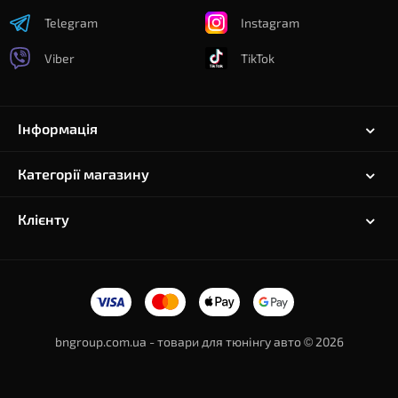
Telegram
Instagram
Viber
TikTok
Інформація
Категорії магазину
Клієнту
bngroup.com.ua - товари для тюнінгу авто © 2026