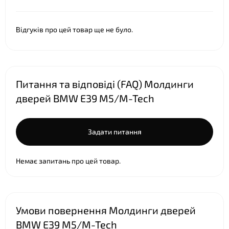
Відгуків про цей товар ще не було.
Питання та відповіді (FAQ) Молдинги
дверей BMW E39 M5/M-Tech
Задати питання
Немає запитань про цей товар.
Умови повернення Молдинги дверей
BMW E39 M5/M-Tech