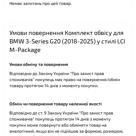
Немає запитань про цей товар.
Умови повернення Комплект обвісу для
BMW 3-Series G20 (2018-2025) у стилі LCI
M-Package
Умови обміну та повернення
Відповідно до Закону України "Про захист прав
споживачів" покупець має право на повернення/обмін
товару протягом 14 днів з моменту покупки.
Обмін чи повернення товару належної якості
Відповідно до ст. 9 Закону України "Про захист прав
споживачів" покупець протягом 14 днів з моменту
покупки може повернути або обміняти товар на
аналогічний, якщо він не підійшов за формою, розміром,