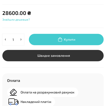
28600.00 ₴
Знайшли дешевше?
Купити
Швидке замовлення
Оплата
Оплата на розрахунковий рахунок
Накладений платіж