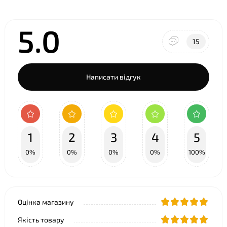
5.0
15
Написати відгук
1
2
3
4
5
0%
0%
0%
0%
100%
Оцінка магазину
Якість товару