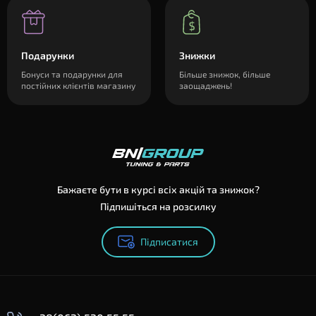
Подарунки
Знижки
Бонуси та подарунки для
Більше знижок, більше
постійних клієнтів магазину
заощаджень!
Бажаєте бути в курсі всіх акцій та знижок?
Підпишіться на розсилку
Підписатися