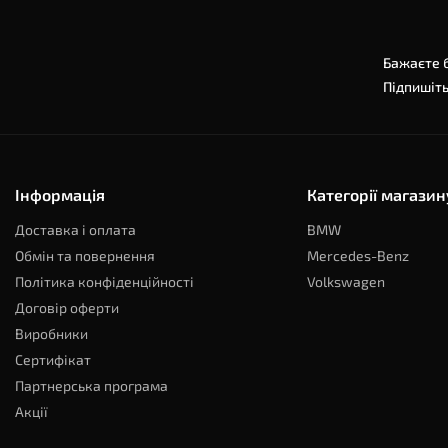
Бажаєте б
Підпишіть
Інформація
Категорії магазин
Доставка і оплата
BMW
Обмін та повернення
Mercedes-Benz
Політика конфіденційності
Volkswagen
Договір оферти
Виробники
Сертифікат
Партнерська програма
Акції