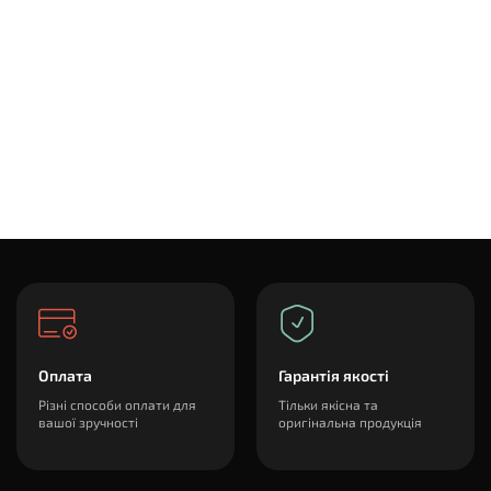
Оплата
Гарантія якості
Різні способи оплати для
Тільки якісна та
вашої зручності
оригінальна продукція