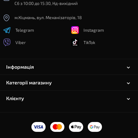
Сб з 10:00 до 15:30, Нд-вихідний
м.Кіцмань, вул. Механізаторів, 18
Telegram
Instagram
Viber
TikTok
Інформація
Категорії магазину
Клієнту