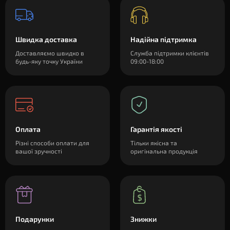
Швидка доставка
Надійна підтримка
Доставляємо швидко в
Служба підтримки клієнтів
будь-яку точку України
09:00-18:00
Оплата
Гарантія якості
Різні способи оплати для
Тільки якісна та
вашої зручності
оригінальна продукція
Подарунки
Знижки