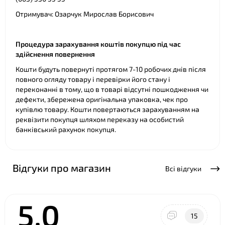
Отримувач: Озарчук Мирослав Борисович
Процедура зарахування коштів покупцю під час
здійснення повернення
Кошти будуть повернуті протягом 7-10 робочих днів після
повного огляду товару і перевірки його стану і
переконанні в тому, що в товарі відсутні пошкодження чи
дефекти, збережена оригінальна упаковка, чек про
купівлю товару. Кошти повертаються зарахуванням на
реквізити покупця шляхом переказу на особистий
банківський рахунок покупця.
Відгуки про магазин
Всі відгуки
5.0
15