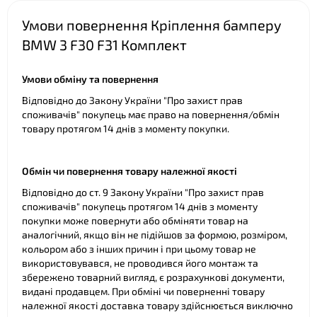
Умови повернення Кріплення бамперу
BMW 3 F30 F31 Комплект
Умови обміну та повернення
Відповідно до Закону України "Про захист прав
споживачів" покупець має право на повернення/обмін
товару протягом 14 днів з моменту покупки.
Обмін чи повернення товару належної якості
Відповідно до ст. 9 Закону України "Про захист прав
споживачів" покупець протягом 14 днів з моменту
покупки може повернути або обміняти товар на
аналогічний, якщо він не підійшов за формою, розміром,
кольором або з інших причин і при цьому товар не
використовувався, не проводився його монтаж та
збережено товарний вигляд, є розрахункові документи,
видані продавцем. При обміні чи поверненні товару
належної якості доставка товару здійснюється виключно