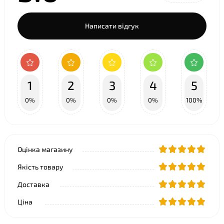
Написати відгук
1
2
3
4
5
0%
0%
0%
0%
100%
Оцінка магазину
Якість товару
Доставка
Ціна