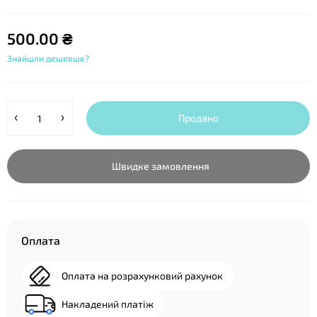
500.00 ₴
Знайшли дешевше?
Продано
Швидке замовлення
Оплата
Оплата на розрахунковий рахунок
Накладений платіж