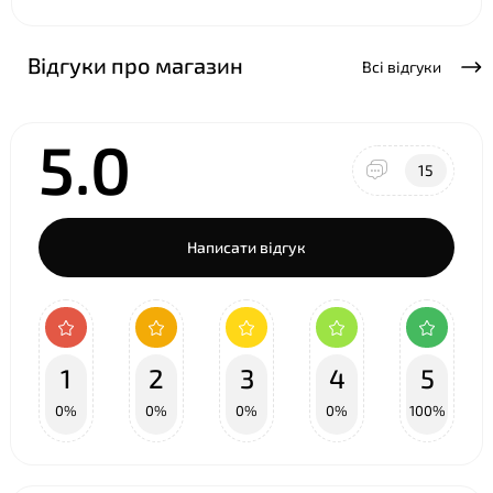
Відгуки про магазин
Всі відгуки
5.0
15
Написати відгук
1
2
3
4
5
0%
0%
0%
0%
100%