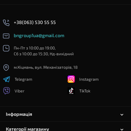
+38(063) 530 55 55
bngroup1ua@gmail.com
Пн-Пт з 10:00 до 19:00,
Сб з 10:00 до 15:30, Нд-вихідний
м.Кіцмань, вул. Механізаторів, 18
Telegram
Instagram
Viber
TikTok
Інформація
Категорії магазину