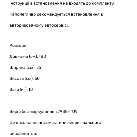
Інструкції з встановлення не входять до комплекту.
Наполегливо рекомендується встановлення в
авторизованому автосервісі.
Розміри:
Довжина (см): 180
Ширина (см): 55
Висота (см): 60
Вага (кг): 10
Виріб без маркування E/ABE/TUV
.
Це високоякісні запчастини неоригінального
виробництва.