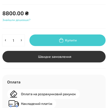
8800.00 ₴
Знайшли дешевше?
Купити
Швидке замовлення
Оплата
Оплата на розрахунковий рахунок
Накладений платіж