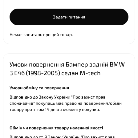
Задати питання
Немає запитань про цей товар.
Умови повернення Бампер задній BMW
3 E46 (1998-2005) седан M-tech
Умови обміну та повернення
Відповідно до Закону України "Про захист прав
споживачів" покупець має право на повернення/обмін
товару протягом 14 днів з моменту покупки.
Обмін чи повернення товару належної якості
Відповідно до ст. 9 Закону України "Про захист прав