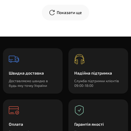
крепится. В общем огромное спасибо!
Показати ще
Швидка доставка
Надійна підтримка
Доставляємо швидко в
Служба підтримки клієнтів
будь-яку точку України
09:00-18:00
Оплата
Гарантія якості