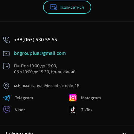
Підписатися
+38(063) 530 55 55
bngroup1ua@gmail.com
Пн-Пт з 10:00 до 19:00,
Сб з 10:00 до 15:30, Нд-вихідний
м.Кіцмань, вул. Механізаторів, 18
Telegram
Instagram
Viber
TikTok
Інформація