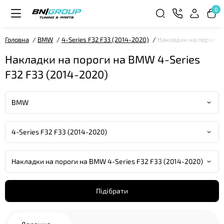
0
Головна
BMW
4-Series F32 F33 (2014-2020)
Накладки на пороги н
Накладки на пороги на BMW 4-Series
F32 F33 (2014-2020)
Підібрати