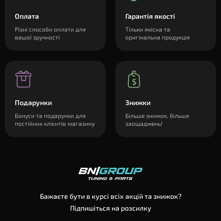
Оплата
Гарантія якості
Різні способи оплати для
Тільки якісна та
вашої зручності
оригінальна продукція
Подарунки
Знижки
Бонуси та подарунки для
Більше знижок, більше
постійних клієнтів магазину
заощаджень!
Бажаєте бути в курсі всіх акцій та знижок?
Підпишіться на розсилку