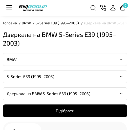
0
Головна
BMW
5-Series E39 (1995–2003)
Дзеркала на BMW 5-Series
Дзеркала на BMW 5-Series E39 (1995–
2003)
Підібрати