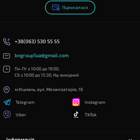
Підписатися
+38(063) 530 55 55
bngroup1ua@gmail.com
Пн-Пт з 10:00 до 19:00,
Сб з 10:00 до 15:30, Нд-вихідний
м.Кіцмань, вул. Механізаторів, 18
Telegram
Instagram
Viber
TikTok
Інформація