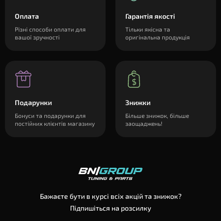
Оплата
Гарантія якості
Різні способи оплати для
Тільки якісна та
вашої зручності
оригінальна продукція
Подарунки
Знижки
Бонуси та подарунки для
Більше знижок, більше
постійних клієнтів магазину
заощаджень!
Бажаєте бути в курсі всіх акцій та знижок?
Підпишіться на розсилку