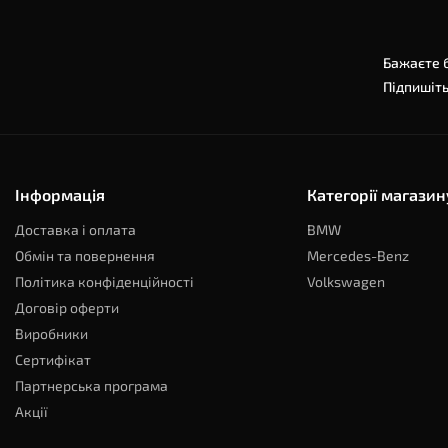
Бажаєте б
Підпишіть
Інформація
Категорії магазин
Доставка і оплата
BMW
Обмін та повернення
Mercedes-Benz
Політика конфіденційності
Volkswagen
Договір оферти
Виробники
Сертифікат
Партнерська програма
Акції