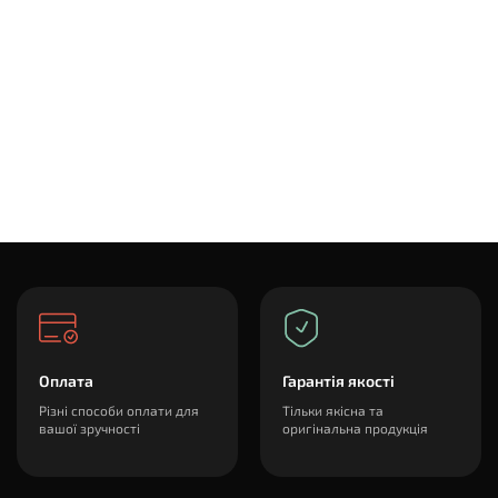
Оплата
Гарантія якості
Різні способи оплати для
Тільки якісна та
вашої зручності
оригінальна продукція