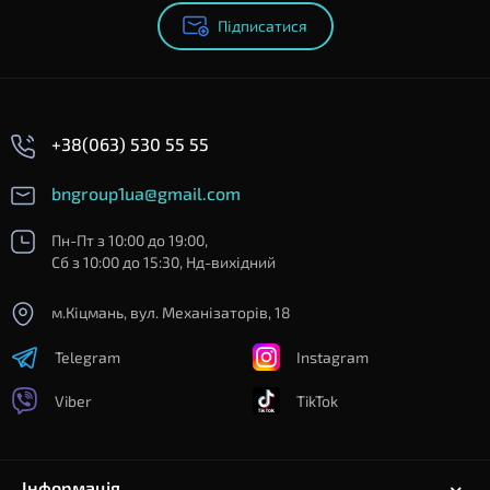
Підписатися
+38(063) 530 55 55
bngroup1ua@gmail.com
Пн-Пт з 10:00 до 19:00,
Сб з 10:00 до 15:30, Нд-вихідний
м.Кіцмань, вул. Механізаторів, 18
Telegram
Instagram
Viber
TikTok
Інформація