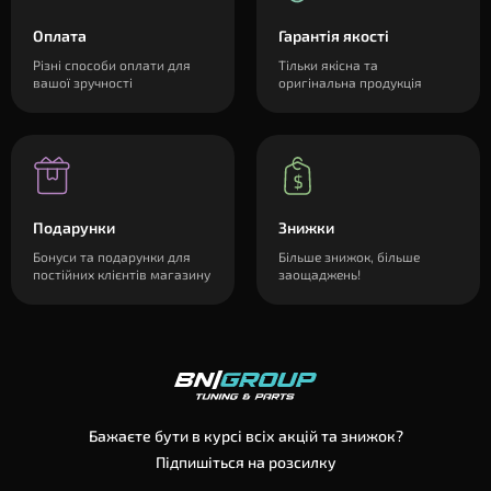
Оплата
Гарантія якості
Різні способи оплати для
Тільки якісна та
вашої зручності
оригінальна продукція
Подарунки
Знижки
Бонуси та подарунки для
Більше знижок, більше
постійних клієнтів магазину
заощаджень!
Бажаєте бути в курсі всіх акцій та знижок?
Підпишіться на розсилку