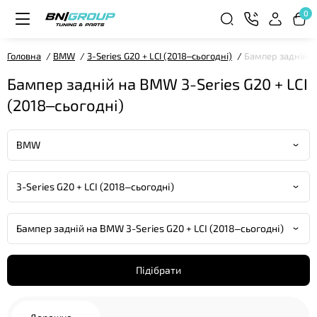
0
Головна
BMW
3-Series G20 + LCI (2018–сьогодні)
Бампер задній на
Бампер задній на BMW 3-Series G20 + LCI
(2018–сьогодні)
Підібрати