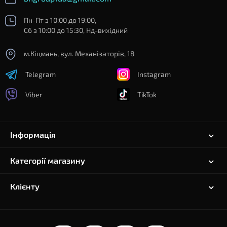
Пн-Пт з 10:00 до 19:00,
Сб з 10:00 до 15:30, Нд-вихідний
м.Кіцмань, вул. Механізаторів, 18
Telegram
Instagram
Viber
TikTok
Інформація
Категорії магазину
Клієнту