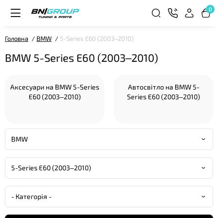
0
Головна
BMW
5-Series E60 (2003–2010)
BMW 5-Series E60 (2003–2010)
Аксесуари на BMW 5-Series
Автосвітло на BMW 5-
E60 (2003–2010)
Series E60 (2003–2010)