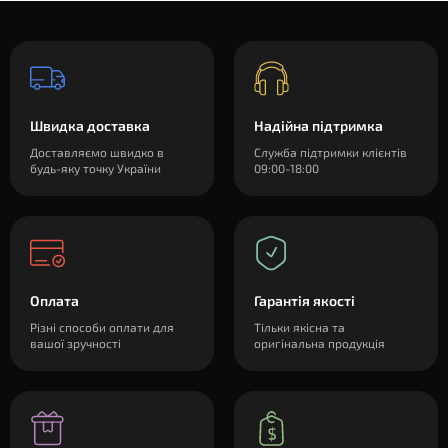
Швидка доставка
Надійна підтримка
Доставляємо швидко в
Служба підтримки клієнтів
будь-яку точку України
09:00-18:00
Оплата
Гарантія якості
Різні способи оплати для
Тільки якісна та
вашої зручності
оригінальна продукція