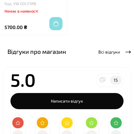
Код: VW GOLF5RB
Немає в наявності
5700.00 ₴
Відгуки про магазин
Всі відгуки
5.0
15
Написати відгук