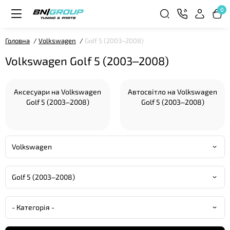
0
Головна
Volkswagen
Golf 5 (2003–2008)
Volkswagen Golf 5 (2003–2008)
Аксесуари на Volkswagen
Автосвітло на Volkswagen
Golf 5 (2003–2008)
Golf 5 (2003–2008)