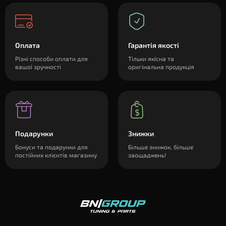
Оплата
Гарантія якості
Різні способи оплати для
Тільки якісна та
вашої зручності
оригінальна продукція
Подарунки
Знижки
Бонуси та подарунки для
Більше знижок, більше
постійних клієнтів магазину
заощаджень!