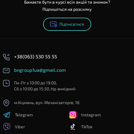
Бажаєте бути в курсі всіх акцій та знижок?
Підпишіться на розсилку
Підписатися
+38(063) 530 55 55
bngroup1ua@gmail.com
Пн-Пт з 10:00 до 19:00,
Сб з 10:00 до 15:30, Нд-вихідний
м.Кіцмань, вул. Механізаторів, 18
Telegram
Instagram
Viber
TikTok